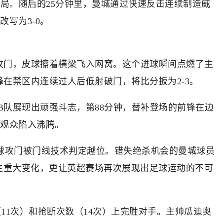
局。随后的25分钟里，曼城通过快速反击连续制造威
写为3-0。
攻门，皮球擦着横梁飞入网窝。这个进球瞬间点燃了主
在禁区内连续过人后低射破门，将比分扳为2-3。
B队展现出顽强斗志，第88分钟，替补登场的前锋在边
观众陷入沸腾。
球攻门被门线技术判定越位。错失绝杀机会的曼城球员
生重大变化，更让英超赛场再次展现出足球运动的不可
（11次）和抢断次数（14次）上完胜对手。主帅瓜迪奥